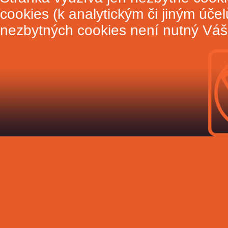
cookies (k analytickým či jiným úče
nezbytných cookies není nutný Váš