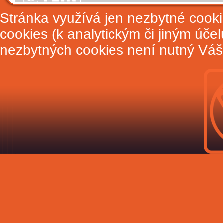
Stránka využívá jen nezbytné cook
cookies (k analytickým či jiným úče
nezbytných cookies není nutný Váš